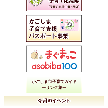
かごしま市子育てガイド
ーリンク集ー