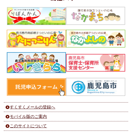
すくすくメールの登録へ
モバイル版のご案内
このサイトについて