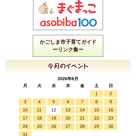
かごしま市子育てガイド
ーリンク集ー
2026年8月
月
火
水
木
金
土
日
1
2
3
4
5
6
7
8
9
10
11
13
14
15
16
12
17
18
19
20
21
22
23
24
25
26
27
28
29
30
31