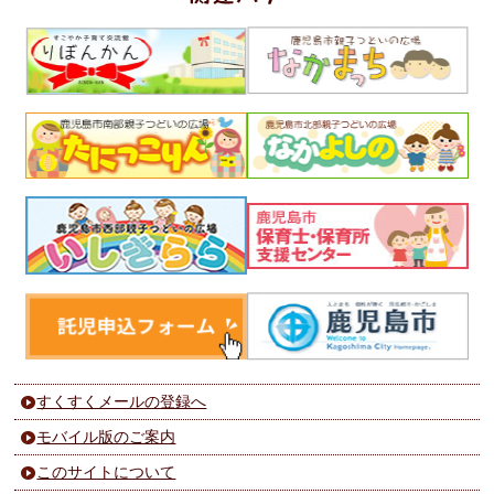
すくすくメールの登録へ
モバイル版のご案内
このサイトについて