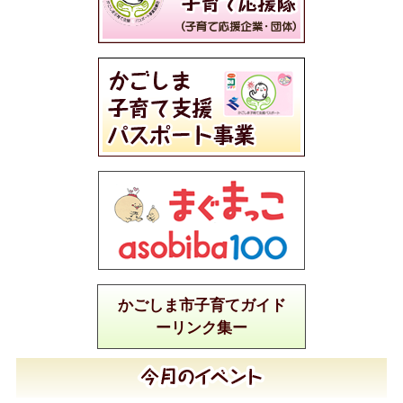
かごしま市子育てガイド
ーリンク集ー