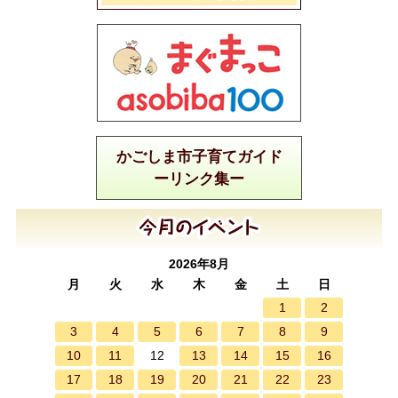
かごしま市子育てガイド
ーリンク集ー
2026年8月
月
火
水
木
金
土
日
1
2
3
4
5
6
7
8
9
10
11
13
14
15
16
12
17
18
19
20
21
22
23