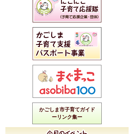
かごしま市子育てガイド
ーリンク集ー