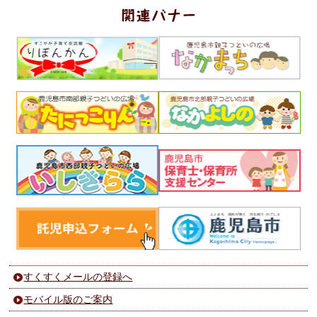
すくすくメールの登録へ
モバイル版のご案内