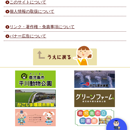
このサイトについて
個人情報の取扱について
リンク・著作権・免責事項について
バナー広告について