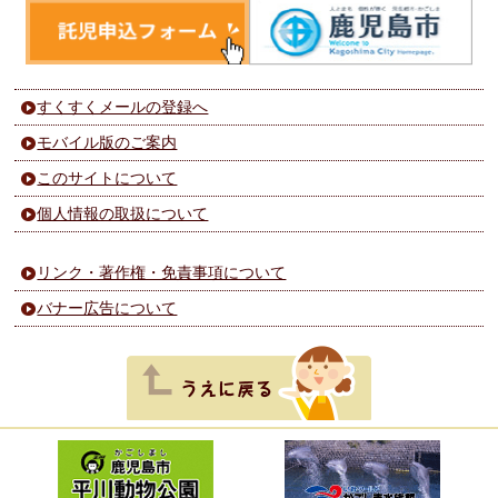
すくすくメールの登録へ
モバイル版のご案内
このサイトについて
個人情報の取扱について
リンク・著作権・免責事項について
バナー広告について