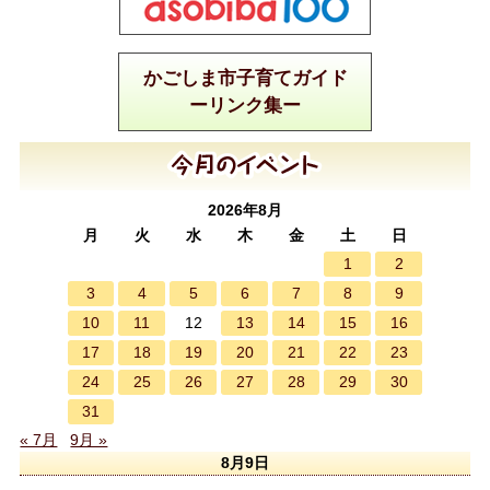
かごしま市子育てガイド
ーリンク集ー
2026年8月
月
火
水
木
金
土
日
1
2
3
4
5
6
7
8
9
10
11
13
14
15
16
12
17
18
19
20
21
22
23
24
25
26
27
28
29
30
31
« 7月
9月 »
8月9日