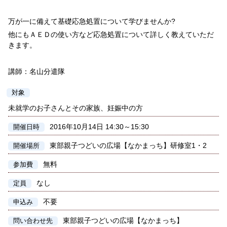
万が一に備えて基礎応急処置について学びませんか?
他にもＡＥＤの使い方など応急処置について詳しく教えていただ
きます。
講師：名山分遣隊
対象
未就学のお子さんとその家族、妊娠中の方
2016年10月14日 14:30～15:30
開催日時
東部親子つどいの広場【なかまっち】研修室1・2
開催場所
無料
参加費
なし
定員
不要
申込み
東部親子つどいの広場【なかまっち】
問い合わせ先