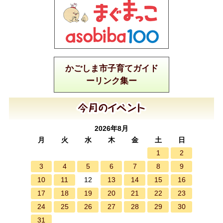
かごしま市子育てガイド
ーリンク集ー
2026年8月
月
火
水
木
金
土
日
1
2
3
4
5
6
7
8
9
10
11
13
14
15
16
12
17
18
19
20
21
22
23
24
25
26
27
28
29
30
31