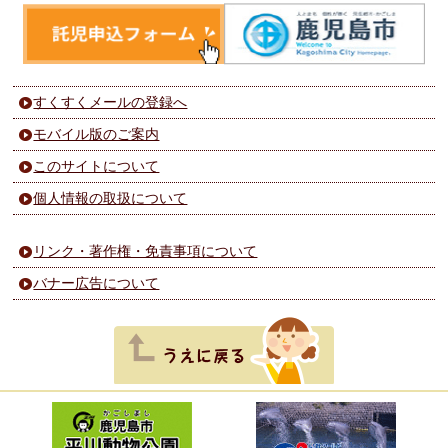
すくすくメールの登録へ
モバイル版のご案内
このサイトについて
個人情報の取扱について
リンク・著作権・免責事項について
バナー広告について