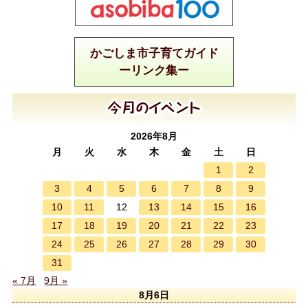
かごしま市子育てガイド
ーリンク集ー
2026年8月
月
火
水
木
金
土
日
1
2
3
4
5
6
7
8
9
10
11
13
14
15
16
12
17
18
19
20
21
22
23
24
25
26
27
28
29
30
31
« 7月
9月 »
8月6日