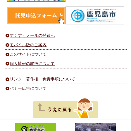
すくすくメールの登録へ
モバイル版のご案内
このサイトについて
個人情報の取扱について
リンク・著作権・免責事項について
バナー広告について