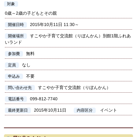
対象
0歳～2歳の子どもとその親
2015年10月11日 11:30～
開催日時
すこやか子育て交流館（りぼんかん）別館1階ふれあ
開催場所
いランド
無料
参加費
なし
定員
不要
申込み
すこやか子育て交流館（りぼんかん）
問い合わせ先
099-812-7740
電話番号
2015年10月11日
イベント
最終更新日
内容区分