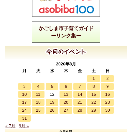
かごしま市子育てガイド
ーリンク集ー
2026年8月
月
火
水
木
金
土
日
1
2
3
4
5
6
7
8
9
10
11
13
14
15
16
12
17
18
19
20
21
22
23
24
25
26
27
28
29
30
31
« 7月
9月 »