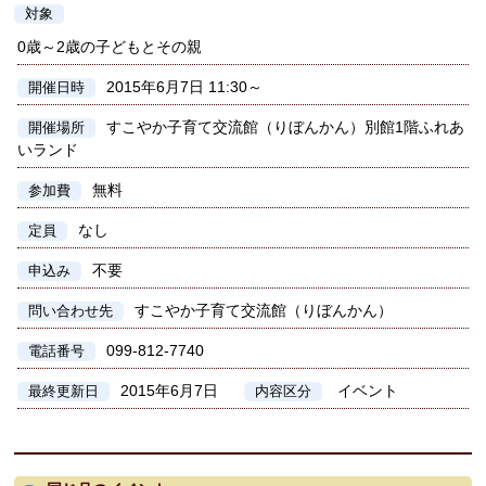
対象
0歳～2歳の子どもとその親
2015年6月7日 11:30～
開催日時
すこやか子育て交流館（りぼんかん）別館1階ふれあ
開催場所
いランド
無料
参加費
なし
定員
不要
申込み
すこやか子育て交流館（りぼんかん）
問い合わせ先
099-812-7740
電話番号
2015年6月7日
イベント
最終更新日
内容区分