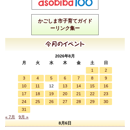
かごしま市子育てガイド
ーリンク集ー
2026年8月
月
火
水
木
金
土
日
1
2
3
4
5
6
7
8
9
10
11
13
14
15
16
12
17
18
19
20
21
22
23
24
25
26
27
28
29
30
31
« 7月
9月 »
8月6日