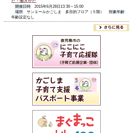
た・働きかた
開催日時
2015年6月28日13:30～15:00
場所
サンエールかごしま 多目的フロア（５階）
対象年齢
年齢設定なし