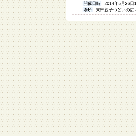
開催日時
2014年5月26日1
場所
東部親子つどいの広