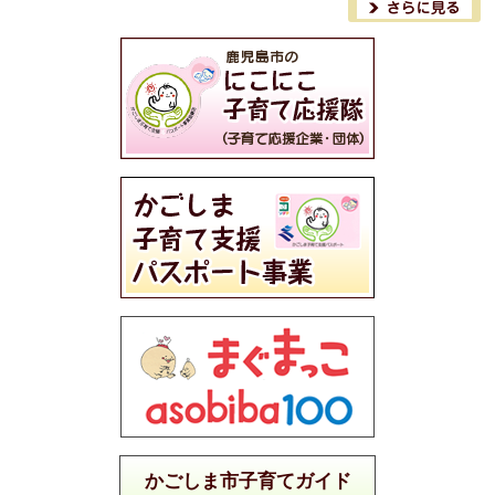
かごしま市子育てガイド