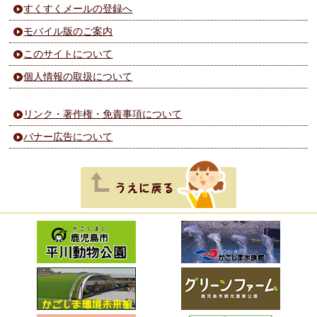
すくすくメールの登録へ
モバイル版のご案内
このサイトについて
個人情報の取扱について
リンク・著作権・免責事項について
バナー広告について