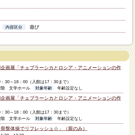
遊び
内容区分
別企画展「チェブラーシカとロシア・アニメーションの作
日9：30～18：00（入館は17：30まで）
2階 文学ホール
対象年齢
年齢設定なし
別企画展「チェブラーシカとロシア・アニメーションの作
日9：30～18：00（入館は17：30まで）
2階 文学ホール
対象年齢
年齢設定なし
「骨盤体操でリフレッシュ☆」（親のみ）