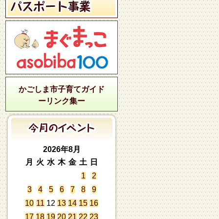
かごしま市子育てガイド
ーリンク集ー
2026年8月
月
火
水
木
金
土
日
1
2
3
4
5
6
7
8
9
10
11
12
13
14
15
16
17
18
19
20
21
22
23