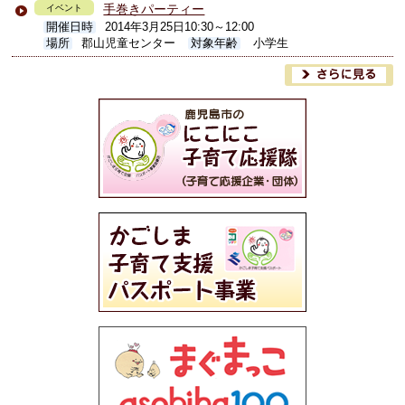
手巻きパーティー
イベント
開催日時
2014年3月25日10:30～12:00
場所
郡山児童センター
対象年齢
小学生