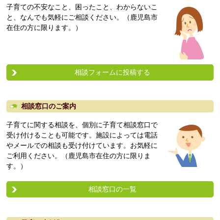
子育ての不安なこと、困ったこと、わからないこ
と、なんでも気軽にご相談ください。（鹿児島市
在住の方に限ります。）
相談フォームに投稿する
相談窓口のご案内
子育てに関する相談を、個別に子育て相談窓口で
受け付けることも可能です。施設によっては電話
やメールでの相談も受け付けています。お気軽に
ご利用ください。（鹿児島市在住の方に限りま
す。）
相談窓口の一覧