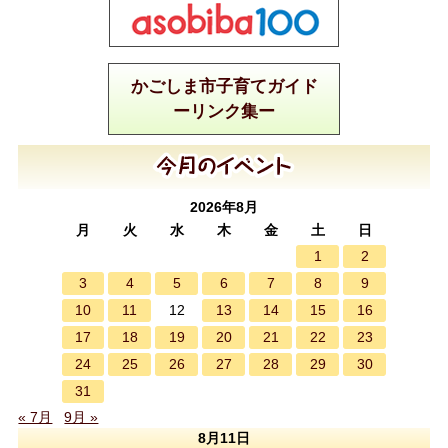
かごしま市子育てガイド
ーリンク集ー
2026年8月
月
火
水
木
金
土
日
1
2
3
4
5
6
7
8
9
10
11
13
14
15
16
12
17
18
19
20
21
22
23
24
25
26
27
28
29
30
31
« 7月
9月 »
8月11日