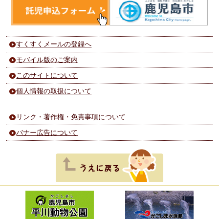
すくすくメールの登録へ
モバイル版のご案内
このサイトについて
個人情報の取扱について
リンク・著作権・免責事項について
バナー広告について