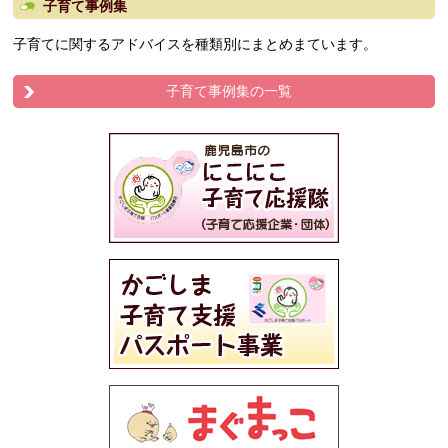
子育て事例集
子育てに関するアドバイスを種類別にまとめまています。
子育て事例集の一覧