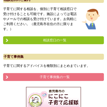
子育てに関する相談を、個別に子育て相談窓口で
受け付けることも可能です。施設によっては電話
やメールでの相談も受け付けています。お気軽に
ご利用ください。（鹿児島市在住の方に限りま
す。）
相談窓口の一覧
子育て事例集
子育てに関するアドバイスを種類別にまとめまています。
子育て事例集の一覧