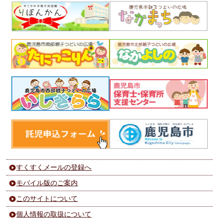
すくすくメールの登録へ
モバイル版のご案内
このサイトについて
個人情報の取扱について