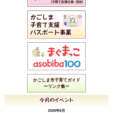
かごしま市子育てガイド
ーリンク集ー
2026年8月