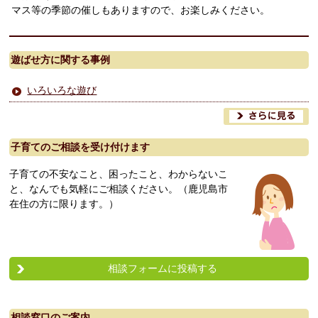
マス等の季節の催しもありますので、お楽しみください。
遊ばせ方に関する事例
いろいろな遊び
子育てのご相談を受け付けます
子育ての不安なこと、困ったこと、わからないこ
と、なんでも気軽にご相談ください。（鹿児島市
在住の方に限ります。）
相談フォームに投稿する
相談窓口のご案内