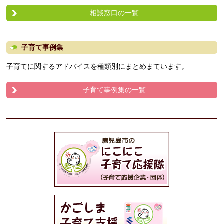
相談窓口の一覧
子育て事例集
子育てに関するアドバイスを種類別にまとめまています。
子育て事例集の一覧