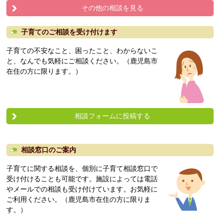
その他の相談を見る
子育てのご相談を受け付けます
子育ての不安なこと、困ったこと、わからないこ
と、なんでも気軽にご相談ください。（鹿児島市
在住の方に限ります。）
相談フォームに投稿する
相談窓口のご案内
子育てに関する相談を、個別に子育て相談窓口で
受け付けることも可能です。施設によっては電話
やメールでの相談も受け付けています。お気軽に
ご利用ください。（鹿児島市在住の方に限りま
す。）