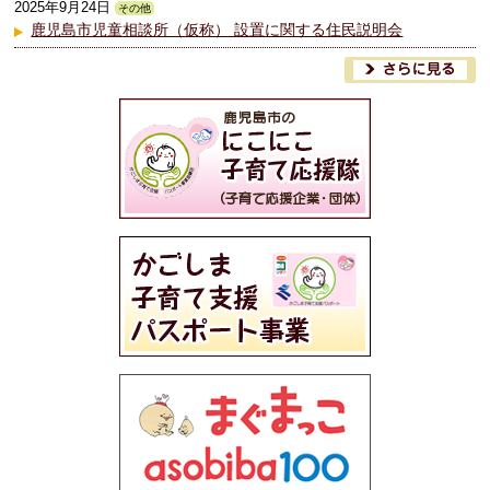
2025年9月24日
その他
鹿児島市児童相談所（仮称） 設置に関する住民説明会