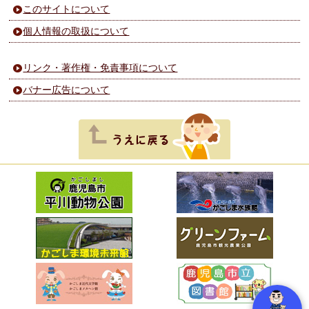
このサイトについて
個人情報の取扱について
リンク・著作権・免責事項について
バナー広告について