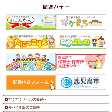
すくすくメールの登録へ
モバイル版のご案内