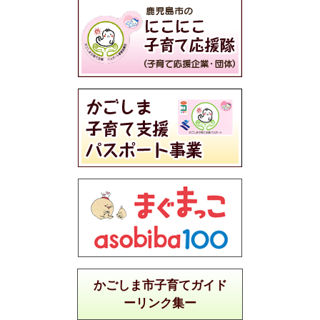
かごしま市子育てガイド
ーリンク集ー