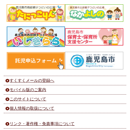
すくすくメールの登録へ
モバイル版のご案内
このサイトについて
個人情報の取扱について
リンク・著作権・免責事項について