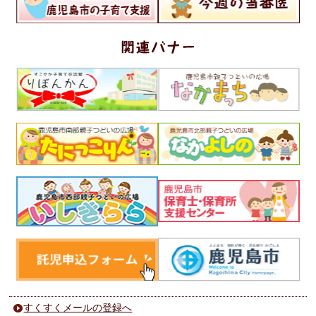
すくすくメールの登録へ