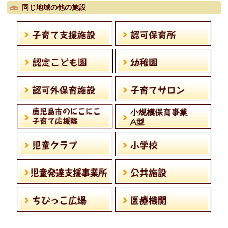
同じ地域の他の施設