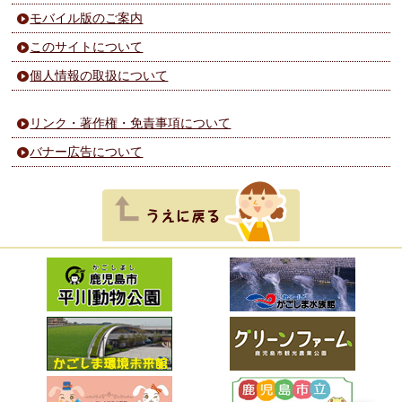
モバイル版のご案内
このサイトについて
個人情報の取扱について
リンク・著作権・免責事項について
バナー広告について