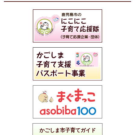
かごしま市子育てガイド