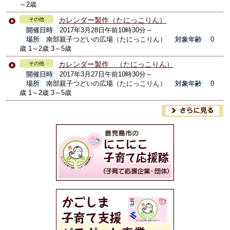
～2歳
カレンダー製作（たにっこりん）
その他
開催日時
2017年3月28日午前10時30分～
場所
南部親子つどいの広場（たにっこりん）
対象年齢
0
歳 1～2歳 3～5歳
カレンダー製作 （たにっこりん）
その他
開催日時
2017年3月27日午前10時30分～
場所
南部親子つどいの広場（たにっこりん）
対象年齢
0
歳 1～2歳 3～5歳