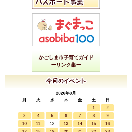
かごしま市子育てガイド
ーリンク集ー
2026年8月
月
火
水
木
金
土
日
1
2
3
4
5
6
7
8
9
10
11
13
14
15
16
12
17
18
19
20
21
22
23