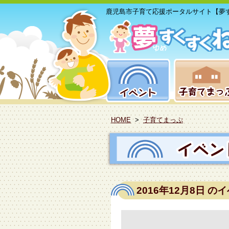
鹿児島市子育て応援ポータルサイト【夢
HOME
>
子育てまっぷ
2016年12月8日
のイ