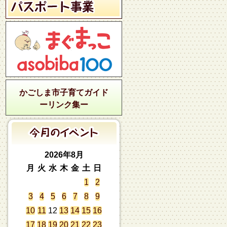
かごしま市子育てガイド
ーリンク集ー
2026年8月
月
火
水
木
金
土
日
1
2
3
4
5
6
7
8
9
10
11
12
13
14
15
16
17
18
19
20
21
22
23