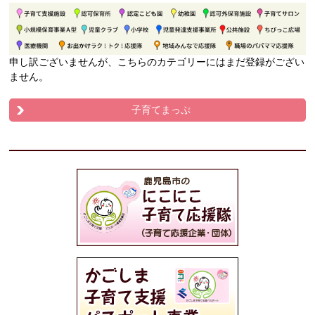
申し訳ございませんが、こちらのカテゴリーにはまだ登録がござい
ません。
子育てまっぷ