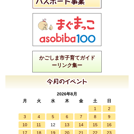
かごしま市子育てガイド
ーリンク集ー
2026年8月
月
火
水
木
金
土
日
1
2
3
4
5
6
7
8
9
10
11
13
14
15
16
12
17
18
19
20
21
22
23