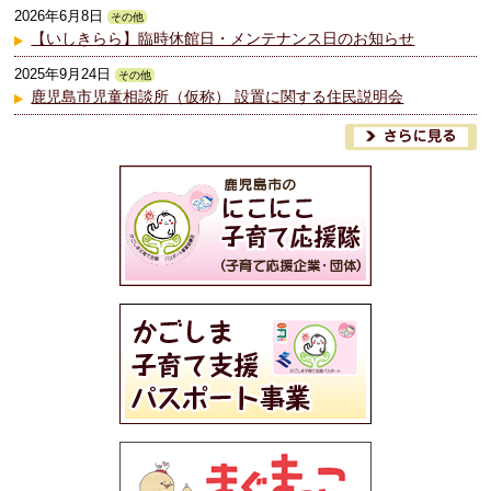
2026年6月8日
その他
【いしきらら】臨時休館日・メンテナンス日のお知らせ
2025年9月24日
その他
鹿児島市児童相談所（仮称） 設置に関する住民説明会