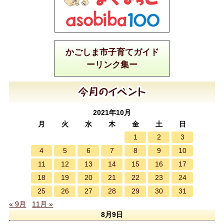
かごしま市子育てガイド
ーリンク集ー
2021年10月
月
火
水
木
金
土
日
1
2
3
4
5
6
7
8
9
10
11
12
13
14
15
16
17
18
19
20
21
22
23
24
25
26
27
28
29
30
31
« 9月
11月 »
8月9日