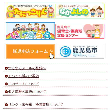
すくすくメールの登録へ
モバイル版のご案内
このサイトについて
個人情報の取扱について
リンク・著作権・免責事項について