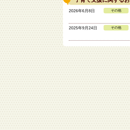
2026年6月8日
その他
2025年9月24日
その他