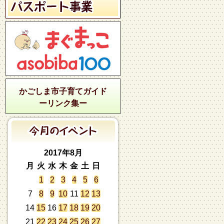
かごしま市子育てガイド
ーリンク集ー
2017年8月
月
火
水
木
金
土
日
1
2
3
4
5
6
7
8
9
10
11
12
13
14
15
16
17
18
19
20
21
22
23
24
25
26
27