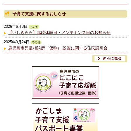
子育て支援に関するおしらせ
2026年6月8日
その他
【いしきらら】臨時休館日・メンテナンス日のお知らせ
2025年9月24日
その他
鹿児島市児童相談所（仮称） 設置に関する住民説明会