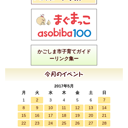
かごしま市子育てガイド
ーリンク集ー
2017年5月
月
火
水
木
金
土
日
2
7
1
3
4
5
6
8
9
10
11
12
13
14
15
16
17
18
19
20
21
22
23
24
25
26
27
28