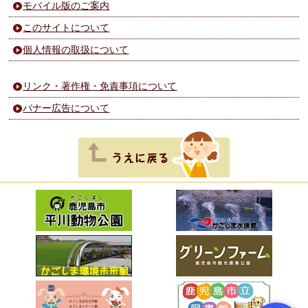
モバイル版のご案内
このサイトについて
個人情報の取扱について
リンク・著作権・免責事項について
バナー広告について