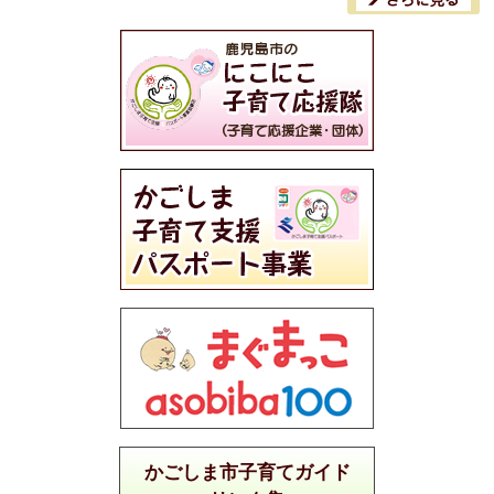
かごしま市子育てガイド